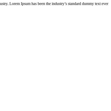
dustry. Lorem Ipsum has been the industry’s standard dummy text ever