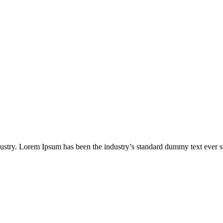
ustry. Lorem Ipsum has been the industry’s standard dummy text ever s