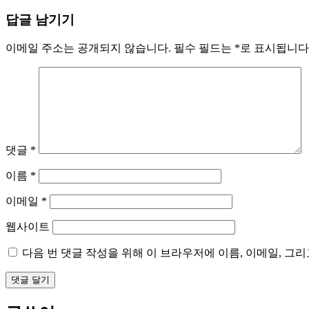
답글 남기기
이메일 주소는 공개되지 않습니다.
필수 필드는
*
로 표시됩니다
댓글
*
이름
*
이메일
*
웹사이트
다음 번 댓글 작성을 위해 이 브라우저에 이름, 이메일, 그