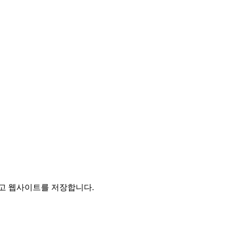
리고 웹사이트를 저장합니다.