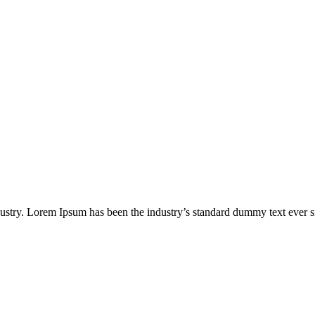
ustry. Lorem Ipsum has been the industry’s standard dummy text ever s